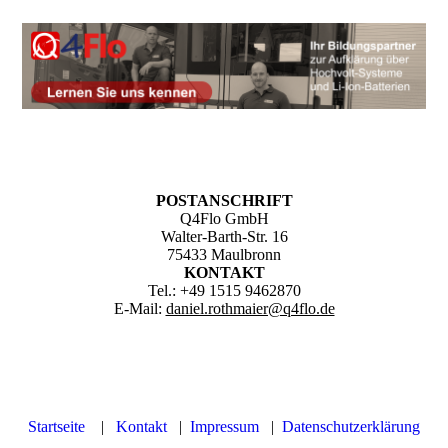
POSTANSCHRIFT
Q4Flo GmbH
Walter-Barth-Str. 16
75433 Maulbronn
KONTAKT
Tel.: +49 1515 9462870
E-Mail:
daniel.rothmaier@q4flo.de
Startseite
|
Kontakt
|
Impressum
|
Datenschutzerklärung